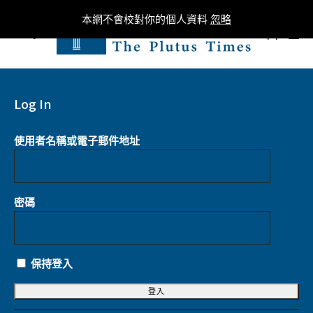
本網不會校對你的個人資料
忽略
0
Log In
使用者名稱或電子郵件地址
密碼
保持登入