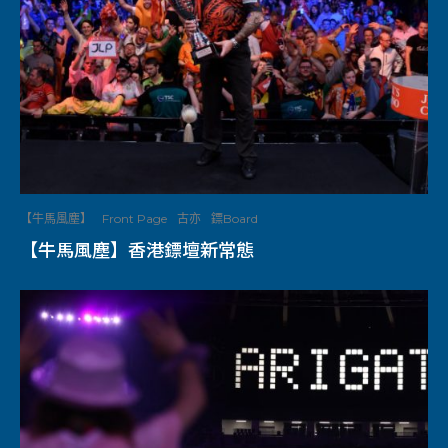
【牛馬風塵】
Front Page
古亦
鏢Board
【牛馬風塵】香港鏢壇新常態