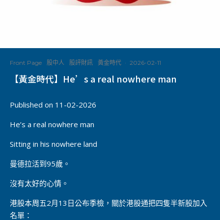
Front Page
股中人
股評財訊
黃金時代
·
2026-02-11
【黃金時代】He’s a real nowhere man
Published on 11-02-2026
He’s a real nowhere man
Sitting in his nowhere land
曼德拉活到95歲。
沒有太好的心情。
港股本周五2月13日公布季檢，關於港股通把四隻半新股加入
名單：