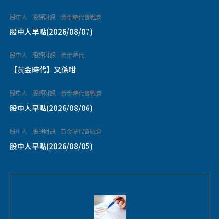
股中人
股評財訊
黃金時代實戰倉
股中人早點(2026/08/07)
股中人
股評財訊
黃金時代
【黃金時代】又係咁
股中人
股評財訊
黃金時代實戰倉
股中人早點(2026/08/06)
股中人
股評財訊
黃金時代實戰倉
股中人早點(2026/08/05)