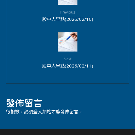
Previous
股中人早點(2026/02/10)
Next
股中人早點(2026/02/11)
發佈留言
很抱歉，必須
登入
網站才能發佈留言。