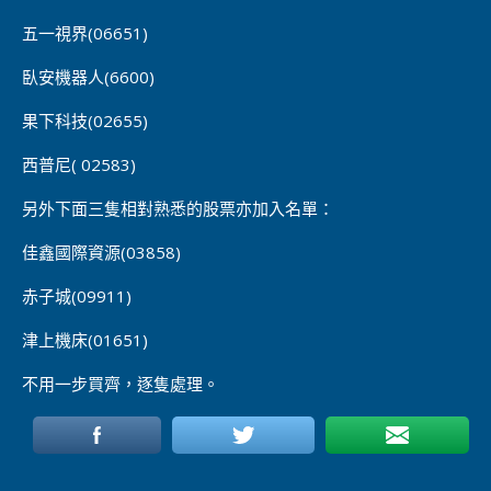
五一視界(06651)
臥安機器人(6600)
果下科技(02655)
西普尼( 02583)
另外下面三隻相對熟悉的股票亦加入名單：
佳鑫國際資源(03858)
赤子城(09911)
津上機床(01651)
不用一步買齊，逐隻處理。