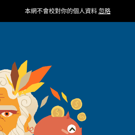
黃金時代實戰倉
三千世界
本網不會校對你的個人資料
忽略