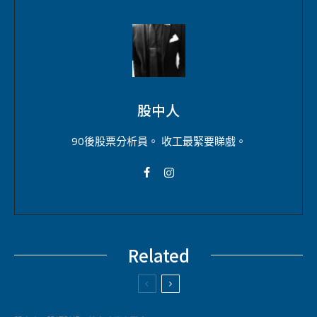
股中人
90後股票分析員。 收工最緊要睇戲。
Related