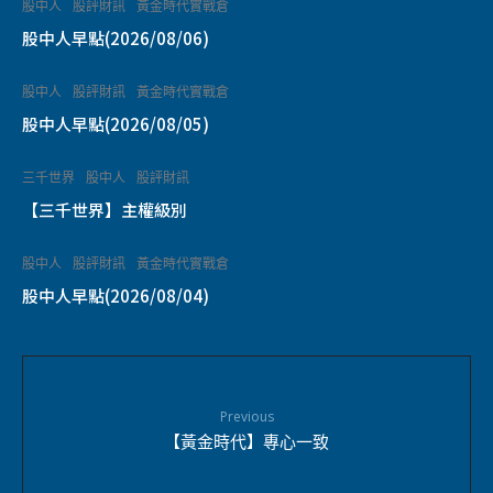
股中人
股評財訊
黃金時代實戰倉
股中人早點(2026/08/06)
股中人
股評財訊
黃金時代實戰倉
股中人早點(2026/08/05)
三千世界
股中人
股評財訊
【三千世界】主權級別
股中人
股評財訊
黃金時代實戰倉
股中人早點(2026/08/04)
Previous
【黃金時代】專心一致