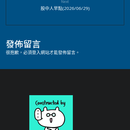
Next
股中人早點(2026/06/29)
發佈留言
很抱歉，必須
登入
網站才能發佈留言。