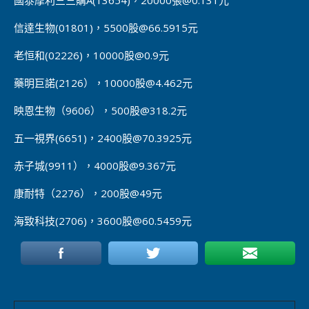
信達生物(01801)，5500股@66.5915元
老恒和(02226)，10000股@0.9元
藥明巨諾(2126），10000股@4.462元
映恩生物（9606），500股@318.2元
五一視界(6651)，2400股@70.3925元
赤子城(9911），4000股@9.367元
康耐特（2276），200股@49元
海致科技(2706)，3600股@60.5459元