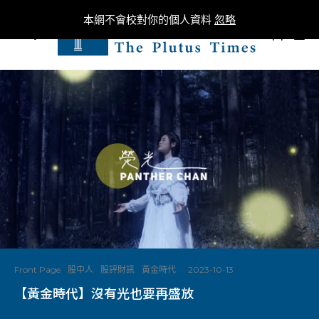
本網不會校對你的個人資料
忽略
0
Front Page
股中人
股評財訊
黃金時代
·
2023-10-13
【黃金時代】沒有光也要再盛放