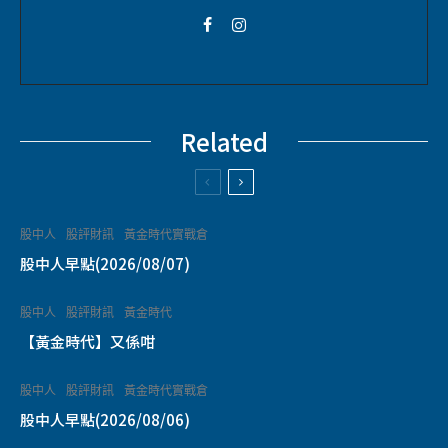
Related
股中人
股評財訊
黃金時代實戰倉
股中人早點(2026/08/07)
股中人
股評財訊
黃金時代
【黃金時代】又係咁
股中人
股評財訊
黃金時代實戰倉
股中人早點(2026/08/06)