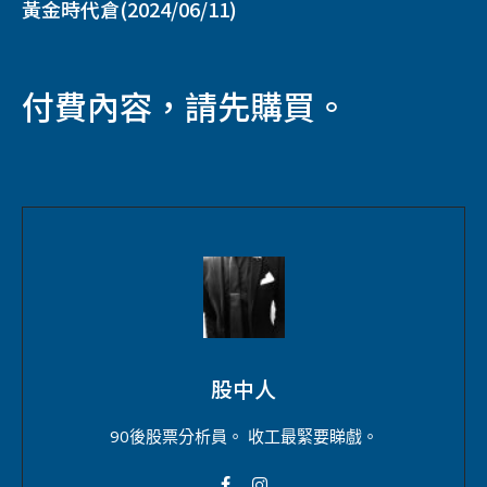
黃金時代倉(2024/06/11)
付費內容，請先購買。
股中人
90後股票分析員。 收工最緊要睇戲。