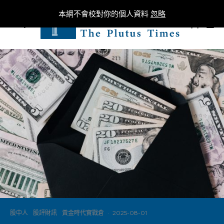
本網不會校對你的個人資料
忽略
0
股中人
股評財訊
黃金時代實戰倉
·
2025-08-01