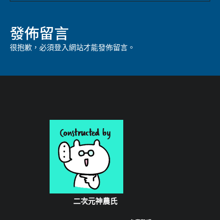
發佈留言
很抱歉，必須
登入
網站才能發佈留言。