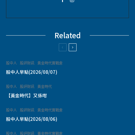
Related
股中人
股評財訊
黃金時代實戰倉
股中人早點(2026/08/07)
股中人
股評財訊
黃金時代
【黃金時代】又係咁
股中人
股評財訊
黃金時代實戰倉
股中人早點(2026/08/06)
股中人
股評財訊
黃金時代實戰倉