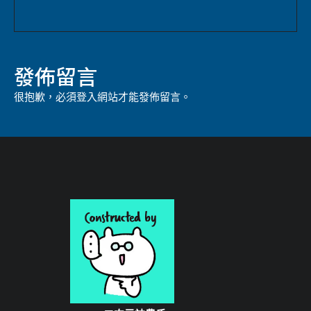
發佈留言
很抱歉，必須
登入
網站才能發佈留言。