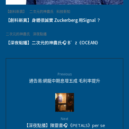
【創科新異】
二次元的神農氏
科技新知
【創科新異】身體很誠實 Zuckerberg 用Signal ？
二次元的神農氏
深夜點播
【深夜點播】二次元的神農氏🎧 B’z《OCEAN》
Previous
通告易:網龍中期息增五成 毛利率提升
Next
【深夜點播】陳靈書🎧《PETALS》per se