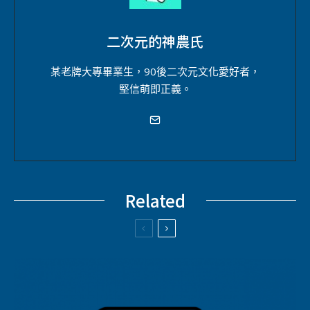
二次元的神農氏
某老牌大專畢業生，90後二次元文化愛好者，
堅信萌即正義。
Related