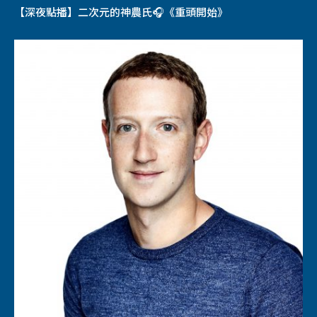
【深夜點播】二次元的神農氏🎧《重頭開始》