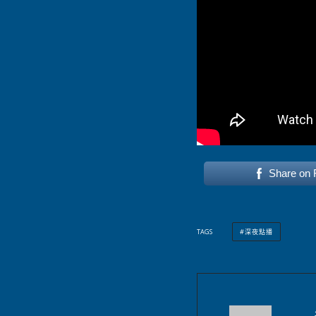
Share on
TAGS
深夜點播