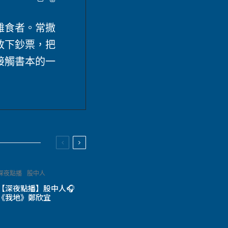
雜食者。常撒
放下鈔票，把
接觸書本的一
深夜點播
股中人
【深夜點播】股中人🎧
《我地》鄭欣宜