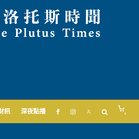
財訊
深夜點播
0