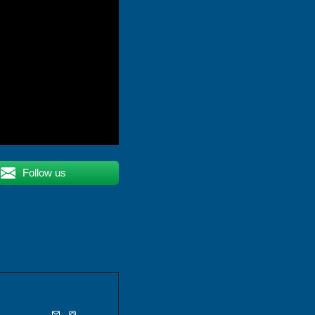
Follow us