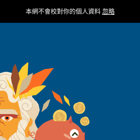
黃金時代實戰倉
三千世界
本網不會校對你的個人資料
忽略