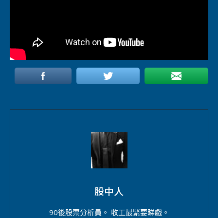
股中人
90後股票分析員。 收工最緊要睇戲。